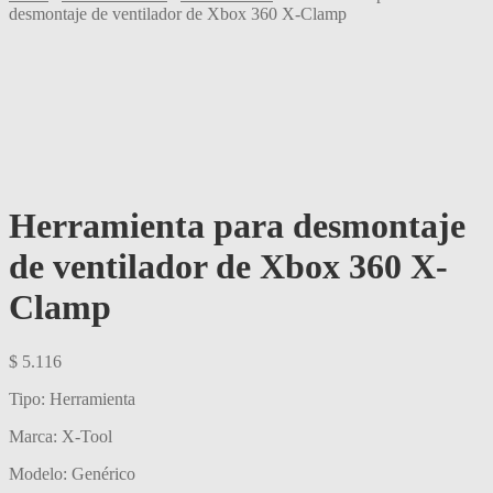
desmontaje de ventilador de Xbox 360 X-Clamp
Herramienta para desmontaje
de ventilador de Xbox 360 X-
Clamp
$
5.116
Tipo: Herramienta
Marca: X-Tool
Modelo: Genérico