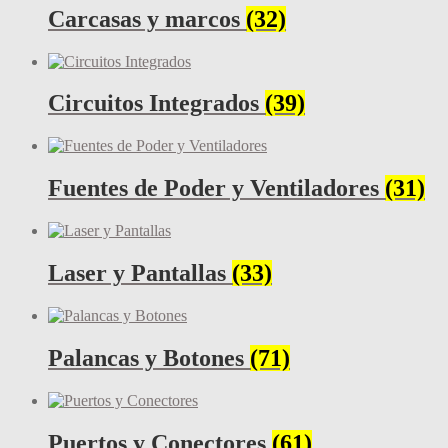
Carcasas y marcos
(32)
Circuitos Integrados
(39)
Fuentes de Poder y Ventiladores
(31)
Laser y Pantallas
(33)
Palancas y Botones
(71)
Puertos y Conectores
(61)