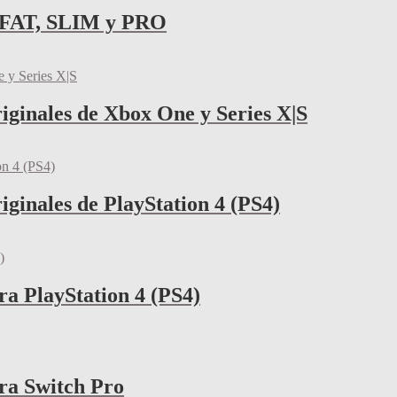
) FAT, SLIM y PRO
iginales de Xbox One y Series X|S
iginales de PlayStation 4 (PS4)
ra PlayStation 4 (PS4)
ra Switch Pro