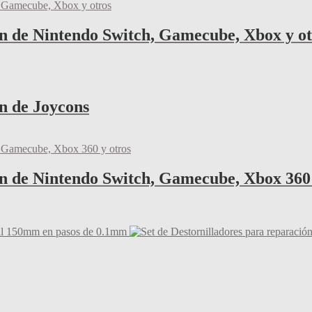
ón de Nintendo Switch, Gamecube, Xbox y ot
ón de Joycons
ón de Nintendo Switch, Gamecube, Xbox 360 
tal 150mm en pasos de 0.1mm