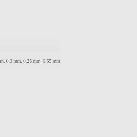
mm, 0.3 mm, 0.25 mm, 0.65 mm