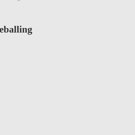
eballing