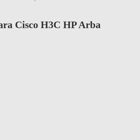
ara Cisco H3C HP Arba