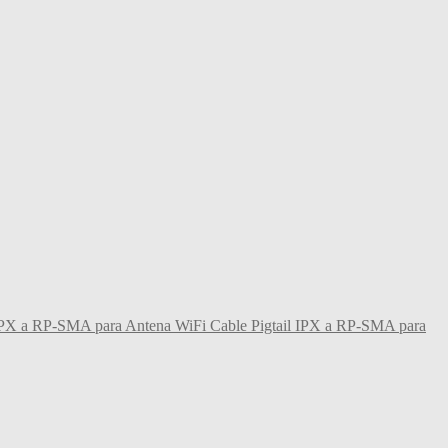
Cable Pigtail IPX a RP-SMA para