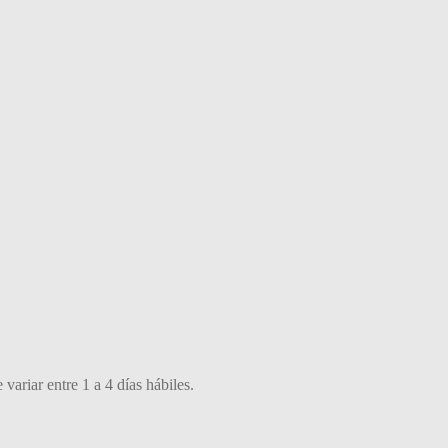
variar entre 1 a 4 días hábiles.