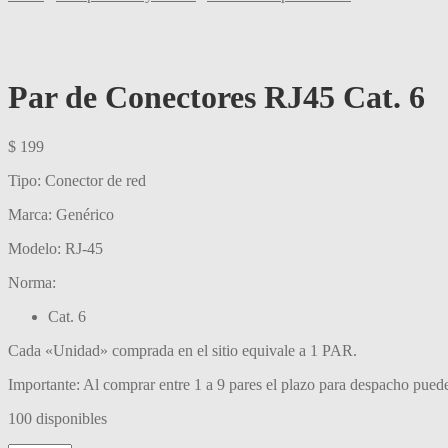
Par de Conectores RJ45 Cat. 6
$
199
Tipo: Conector de red
Marca: Genérico
Modelo: RJ-45
Norma:
Cat. 6
Cada «Unidad» comprada en el sitio equivale a 1 PAR.
Importante: Al comprar entre 1 a 9 pares el plazo para despacho puede 
100 disponibles