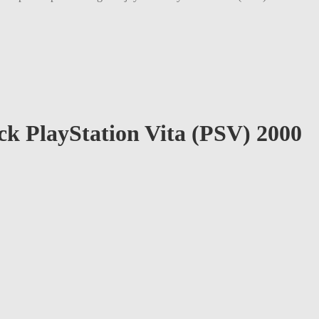
ck PlayStation Vita (PSV) 2000