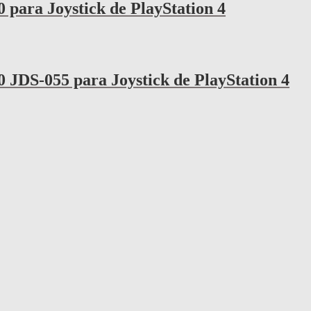
 para Joystick de PlayStation 4
 JDS-055 para Joystick de PlayStation 4