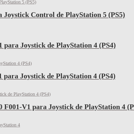
 Joystick Control de PlayStation 5 (PS5)
 para Joystick de PlayStation 4 (PS4)
 para Joystick de PlayStation 4 (PS4)
 F001-V1 para Joystick de PlayStation 4 (