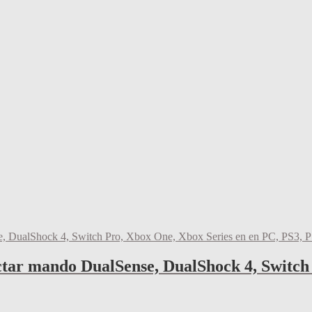
ar mando DualSense, DualShock 4, Switch 