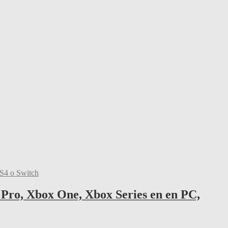
Pro, Xbox One, Xbox Series en en PC,