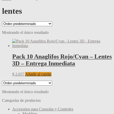
lentes
Mostrando el único resultado
Pack 10 Anaglifos Rojo/Cyan – Lentes
3D – Entrega Inmediata
$
2.657
Añadir al carrito
Mostrando el único resultado
Categorías de productos
Accesorios para Consolas y Controles
Modding