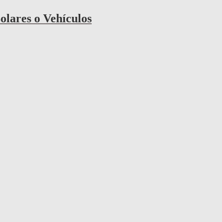
olares o Vehículos