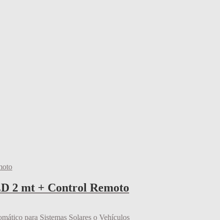
ED 2 mt + Control Remoto